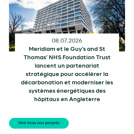
08.07.2026
Meridiam et le Guy’s and St
Thomas’ NHS Foundation Trust
lancent un partenariat
stratégique pour accélérer la
décarbonation et moderniser les
systèmes énergétiques des
hôpitaux en Angleterre
Voir tous nos projets