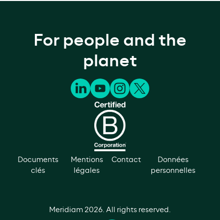
For people and the
planet
Documents
Mentions
Contact
Données
clés
légales
personnelles
Meridiam
2026
. All rights reserved.