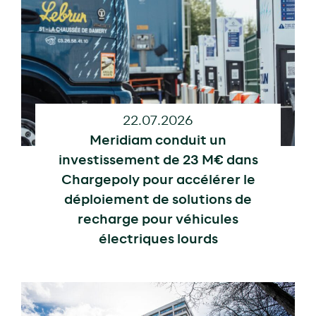
22.07.2026
Meridiam conduit un
investissement de 23 M€ dans
Chargepoly pour accélérer le
déploiement de solutions de
recharge pour véhicules
électriques lourds