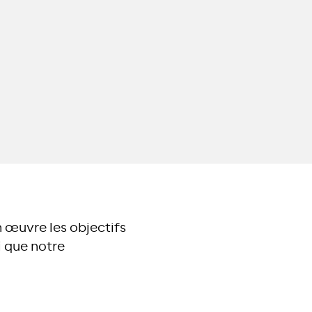
œuvre les objectifs
 que notre