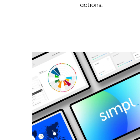
actions.