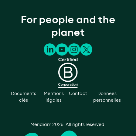
For people and the
planet
Documents
Mentions
Contact
Données
clés
légales
personnelles
Meridiam
2026
. All rights reserved.