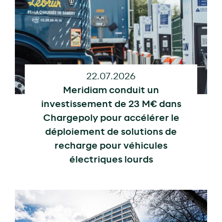
22.07.2026
Meridiam conduit un
investissement de 23 M€ dans
Chargepoly pour accélérer le
déploiement de solutions de
recharge pour véhicules
électriques lourds