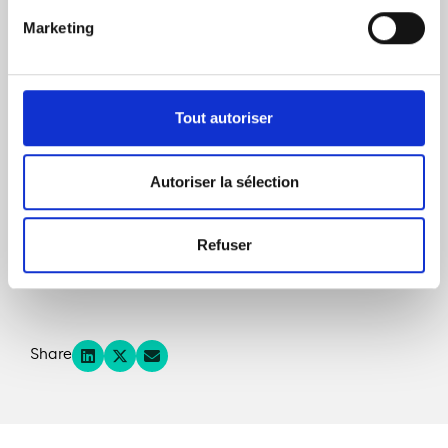
Marketing
Tout autoriser
Autoriser la sélection
Refuser
Télécharger le communiqué de presse
Share