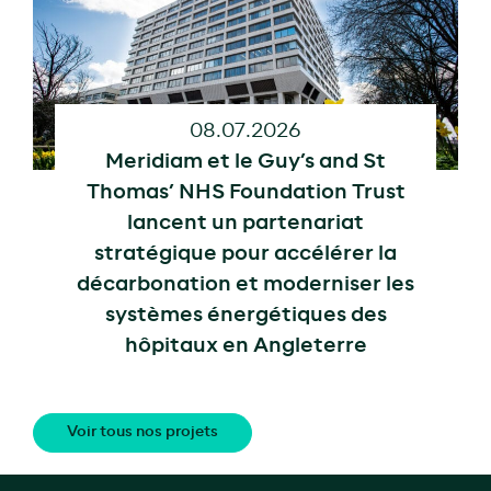
08.07.2026
Meridiam et le Guy’s and St
Thomas’ NHS Foundation Trust
lancent un partenariat
stratégique pour accélérer la
décarbonation et moderniser les
systèmes énergétiques des
hôpitaux en Angleterre
Voir tous nos projets