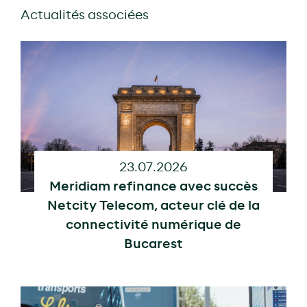
Actualités associées
23.07.2026
Meridiam refinance avec succès
Netcity Telecom, acteur clé de la
connectivité numérique de
Bucarest