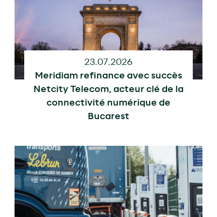
23.07.2026
Meridiam refinance avec succès
Netcity Telecom, acteur clé de la
connectivité numérique de
Bucarest