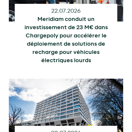
22.07.2026
Meridiam conduit un
investissement de 23 M€ dans
Chargepoly pour accélérer le
déploiement de solutions de
recharge pour véhicules
électriques lourds