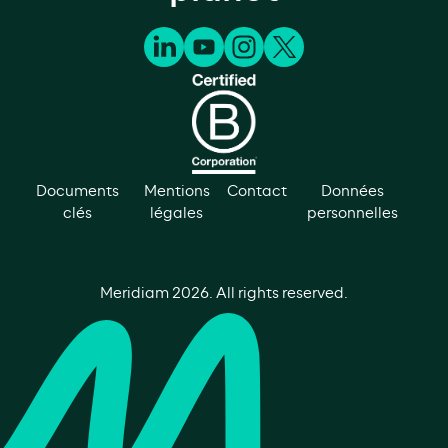
Documents
Mentions
Contact
Données
clés
légales
personnelles
Meridiam
2026
. All rights reserved.